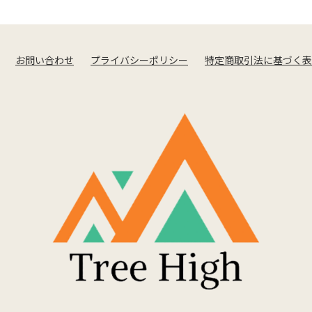
お問い合わせ
プライバシーポリシー
特定商取引法に基づく表