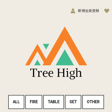
新規会員登録
ALL
FIRE
TABLE
SET
OTHER