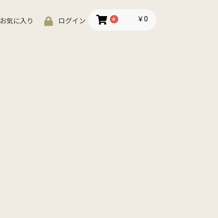
￥0
0
お気に入り
ログイン