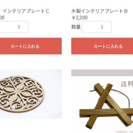
 インテリアプレートＣ
木製インテリアプレートＢ
00
￥2,200
数量
カートに入れる
カートに入れる