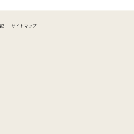
記
サイトマップ