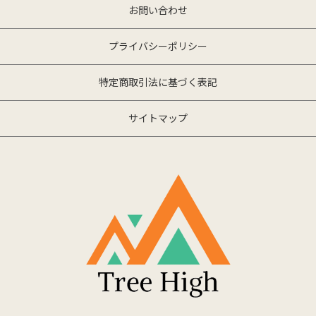
お問い合わせ
プライバシーポリシー
特定商取引法に基づく表記
サイトマップ