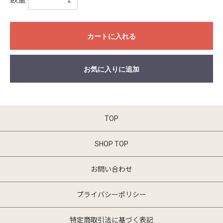
カートに入れる
お気に入りに追加
TOP
SHOP TOP
お問い合わせ
プライバシーポリシー
特定商取引法に基づく表記