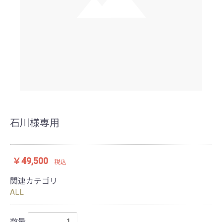
石川様専用
￥49,500
税込
関連カテゴリ
ALL
数量